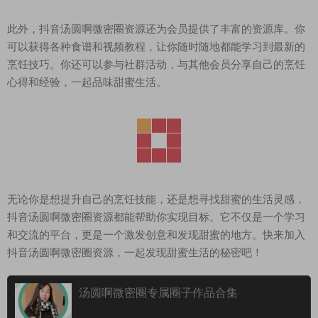
此外，抖音汤圆啊微密圈资源还为会员提供了丰富的资源库。你
可以获得各种食谱和视频教程，让你随时随地都能学习到最新的
烹饪技巧。你还可以参与社群活动，与其他会员分享自己的烹饪
心得和经验，一起品味甜蜜生活。
无论你是想提升自己的烹饪技能，还是想寻找甜蜜的生活灵感，
抖音汤圆啊微密圈资源都能帮助你实现目标。它不仅是一个学习
和交流的平台，更是一个激发创意和发现甜蜜的地方。快来加入
抖音汤圆啊微密圈资源，一起发现甜蜜生活的秘密吧！
汤圆啊微密圈专属圈子作品合集