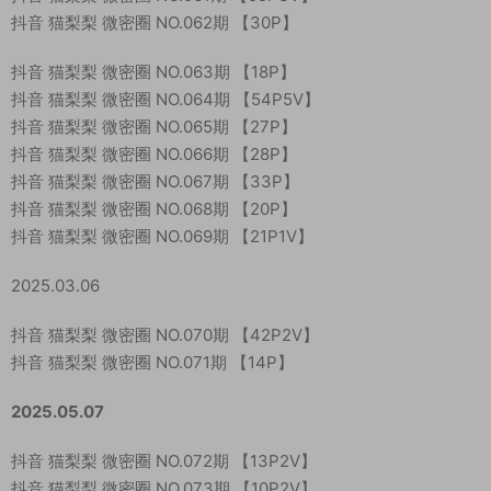
抖音 猫梨梨 微密圈 NO.062期 【30P】
抖音 猫梨梨 微密圈 NO.063期 【18P】
抖音 猫梨梨 微密圈 NO.064期 【54P5V】
抖音 猫梨梨 微密圈 NO.065期 【27P】
抖音 猫梨梨 微密圈 NO.066期 【28P】
抖音 猫梨梨 微密圈 NO.067期 【33P】
抖音 猫梨梨 微密圈 NO.068期 【20P】
抖音 猫梨梨 微密圈 NO.069期 【21P1V】
2025.03.06
抖音 猫梨梨 微密圈 NO.070期 【42P2V】
抖音 猫梨梨 微密圈 NO.071期 【14P】
2025.05.07
抖音 猫梨梨 微密圈 NO.072期 【13P2V】
抖音 猫梨梨 微密圈 NO.073期 【10P2V】