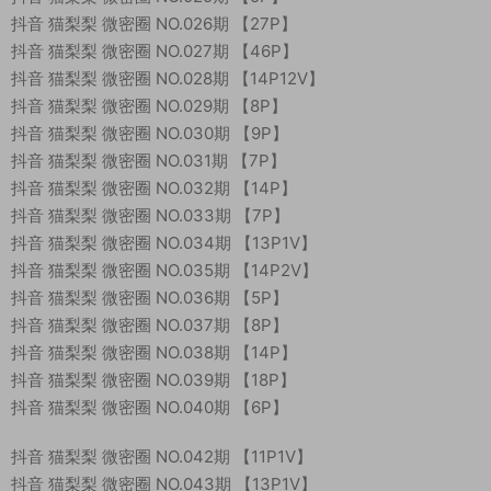
抖音 猫梨梨 微密圈 NO.026期 【27P】
抖音 猫梨梨 微密圈 NO.027期 【46P】
抖音 猫梨梨 微密圈 NO.028期 【14P12V】
抖音 猫梨梨 微密圈 NO.029期 【8P】
抖音 猫梨梨 微密圈 NO.030期 【9P】
抖音 猫梨梨 微密圈 NO.031期 【7P】
抖音 猫梨梨 微密圈 NO.032期 【14P】
抖音 猫梨梨 微密圈 NO.033期 【7P】
抖音 猫梨梨 微密圈 NO.034期 【13P1V】
抖音 猫梨梨 微密圈 NO.035期 【14P2V】
抖音 猫梨梨 微密圈 NO.036期 【5P】
抖音 猫梨梨 微密圈 NO.037期 【8P】
抖音 猫梨梨 微密圈 NO.038期 【14P】
抖音 猫梨梨 微密圈 NO.039期 【18P】
抖音 猫梨梨 微密圈 NO.040期 【6P】
抖音 猫梨梨 微密圈 NO.042期 【11P1V】
抖音 猫梨梨 微密圈 NO.043期 【13P1V】