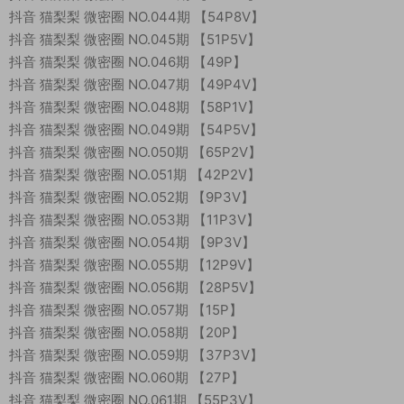
抖音 猫梨梨 微密圈 NO.044期 【54P8V】
抖音 猫梨梨 微密圈 NO.045期 【51P5V】
抖音 猫梨梨 微密圈 NO.046期 【49P】
抖音 猫梨梨 微密圈 NO.047期 【49P4V】
抖音 猫梨梨 微密圈 NO.048期 【58P1V】
抖音 猫梨梨 微密圈 NO.049期 【54P5V】
抖音 猫梨梨 微密圈 NO.050期 【65P2V】
抖音 猫梨梨 微密圈 NO.051期 【42P2V】
抖音 猫梨梨 微密圈 NO.052期 【9P3V】
抖音 猫梨梨 微密圈 NO.053期 【11P3V】
抖音 猫梨梨 微密圈 NO.054期 【9P3V】
抖音 猫梨梨 微密圈 NO.055期 【12P9V】
抖音 猫梨梨 微密圈 NO.056期 【28P5V】
抖音 猫梨梨 微密圈 NO.057期 【15P】
抖音 猫梨梨 微密圈 NO.058期 【20P】
抖音 猫梨梨 微密圈 NO.059期 【37P3V】
抖音 猫梨梨 微密圈 NO.060期 【27P】
抖音 猫梨梨 微密圈 NO.061期 【55P3V】