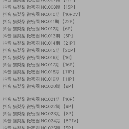
抖音 猫梨梨 微密圈 NO.008期 【15P】
抖音 猫梨梨 微密圈 NO.010期 【10P2V】
抖音 猫梨梨 微密圈 NO.011期 【22P】
抖音 猫梨梨 微密圈 NO.012期 【6P】
抖音 猫梨梨 微密圈 NO.013期 【6P】
抖音 猫梨梨 微密圈 NO.014期 【21P】
抖音 猫梨梨 微密圈 NO.015期 【20P】
抖音 猫梨梨 微密圈 NO.016期 【16】
抖音 猫梨梨 微密圈 NO.017期 【16P】
抖音 猫梨梨 微密圈 NO.018期 【11P】
抖音 猫梨梨 微密圈 NO.019期 【11P】
抖音 猫梨梨 微密圈 NO.020期 【9P】
抖音 猫梨梨 微密圈 NO.021期 【10P】
抖音 猫梨梨 微密圈 NO.022期 【9P】
抖音 猫梨梨 微密圈 NO.023期 【8P】
抖音 猫梨梨 微密圈 NO.024期 【5P1V】
抖音 猫梨梨 微密圈 NO.025期 【5P】