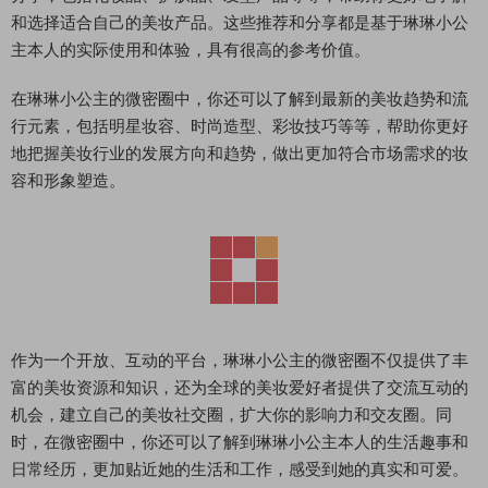
和选择适合自己的美妆产品。这些推荐和分享都是基于琳琳小公
主本人的实际使用和体验，具有很高的参考价值。
在琳琳小公主的微密圈中，你还可以了解到最新的美妆趋势和流
行元素，包括明星妆容、时尚造型、彩妆技巧等等，帮助你更好
地把握美妆行业的发展方向和趋势，做出更加符合市场需求的妆
容和形象塑造。
作为一个开放、互动的平台，琳琳小公主的微密圈不仅提供了丰
富的美妆资源和知识，还为全球的美妆爱好者提供了交流互动的
机会，建立自己的美妆社交圈，扩大你的影响力和交友圈。同
时，在微密圈中，你还可以了解到琳琳小公主本人的生活趣事和
日常经历，更加贴近她的生活和工作，感受到她的真实和可爱。