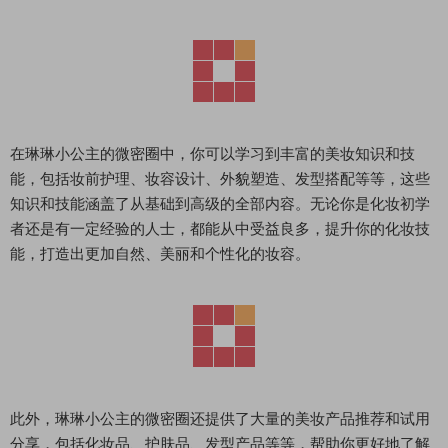
在琳琳小公主的微密圈中，你可以学习到丰富的美妆知识和技
能，包括妆前护理、妆容设计、外貌塑造、发型搭配等等，这些
知识和技能涵盖了从基础到高级的全部内容。无论你是化妆初学
者还是有一定经验的人士，都能从中受益良多，提升你的化妆技
能，打造出更加自然、美丽和个性化的妆容。
此外，琳琳小公主的微密圈还提供了大量的美妆产品推荐和试用
分享，包括化妆品、护肤品、发型产品等等，帮助你更好地了解