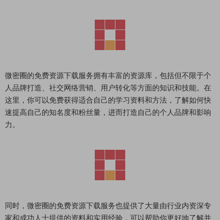
微密圈的免费资源下载服务拥有丰富的资源库，包括但不限于个
人品牌打造、社交网络营销、用户转化等方面的知识和技能。在
这里，你可以免费获得适合自己的学习资料和方法，了解如何快
速提高自己的知名度和粉丝量，进而打造自己的个人品牌和影响
力。
同时，微密圈的免费资源下载服务也提供了大量由行业内资深专
家和成功人士提供的资料和实用经验，可以帮助你更好地了解并