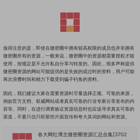
值得注意的是，即使在微密圈中拥有较高权限的成员也并非拥有
微密圈所有的资源，一般来说，微密圈中的资源都需要授权才能
使用，按规定是不允许私自分享与转发的。因此，很多声称提供
微密圈资源的网站可能提供的是失效的或过时的资料，用户可能
再次浪费时间和精力下载受到骗子钓鱼的资料。
因此，我们建议大家在需要资源时尽量选择正规、可靠的来源，
例如官方文档、权威网站或者真实可靠的行业专家分享发布的内
容等。同时，在进行调查验证资源信息时也应该寻求真实可靠的
渠道，不要只信只听那些片面宣传和夸大其词的网站和资源。
各大网红博主微密圈资源汇总合集[3702