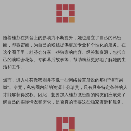
随着桂芬在抖音上的影响力不断提升，她也建立了自己的私密
圈，即微密圈，为自己的粉丝提供更加专业和个性化的服务。在
这个圈子里，桂芬会分享一些独家的内容、经验和资源，包括自
己的演唱会花絮、专辑幕后故事等，帮助粉丝更好地了解她的生
活和工作。
然而，进入桂芬微密圈并不像一些网络传言所说的那样“轻而易
举”。毕竟，私密圈内部的资源十分珍贵，只有具备特定条件的人
才能够获得授权。因此，想要加入桂芬微密圈的网友们应该先了
解自己的实际情况和需求，是否真的需要这些独家资源和服务。