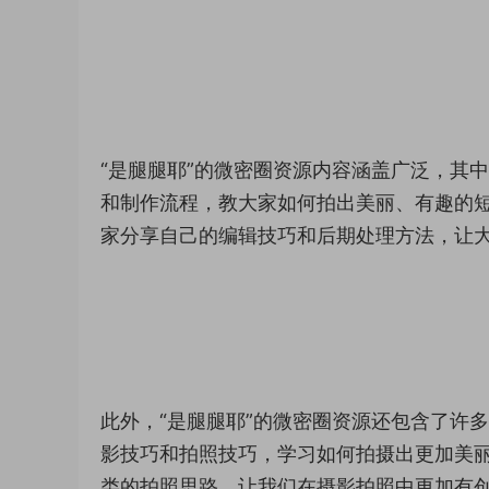
“是腿腿耶”的微密圈资源内容涵盖广泛，其
和制作流程，教大家如何拍出美丽、有趣的
家分享自己的编辑技巧和后期处理方法，让
此外，“是腿腿耶”的微密圈资源还包含了许
影技巧和拍照技巧，学习如何拍摄出更加美
类的拍照思路，让我们在摄影拍照中更加有