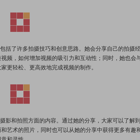
中包括了许多拍摄技巧和创意思路。她会分享自己的拍摄
短视频，如何增加视频的吸引力和互动性；同时，她也会
大家更轻松、更高效地完成视频的制作。
多摄影和拍照方面的内容。通过她的分享，大家可以了解
丽和艺术的照片，同时也可以从她的分享中获得更多有趣
创意和灵性。