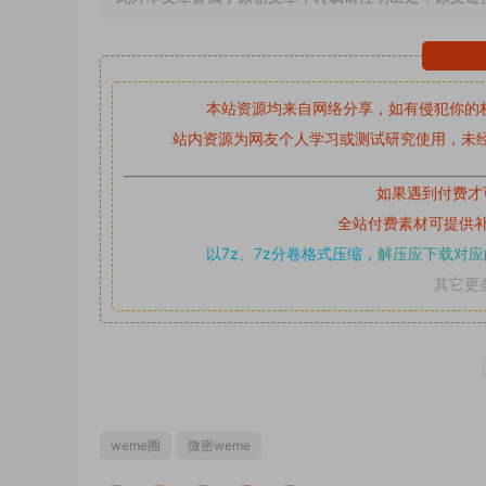
本站资源均来自网络分享，如有侵犯你的
站内资源为网友个人学习或测试研究使用，未经
如果遇到付费才
全站付费素材可提供
以7z、7z分卷格式压缩，
解压应下载对应
其它更
weme圈
微密weme