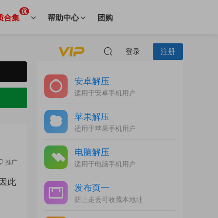
优
质合集
帮助中心
团购
登录
注册
安卓解压
适用于安卓手机用户
苹果解压
适用于苹果手机用户
电脑解压
推广
适用于电脑手机用户
因此
发布页一
防止走丢可收藏本地址