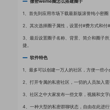
微密weme圈怎么搭建圈子
1、首先到应用市场下载最新版滚誉纯小密圈
2、其次选择圈子属性，设置付#费方式和付
3、最后设置圈子名称、背景、简介和圈子所
捷。
软件特色
1、最多可以创建一万人的社区，方便一些小
2、打开专属的私密社区，一切的人员加入需
3、社区之中大家发布一些文章，视频和文字
4、一种大型的私密群聊状态，自由在此进