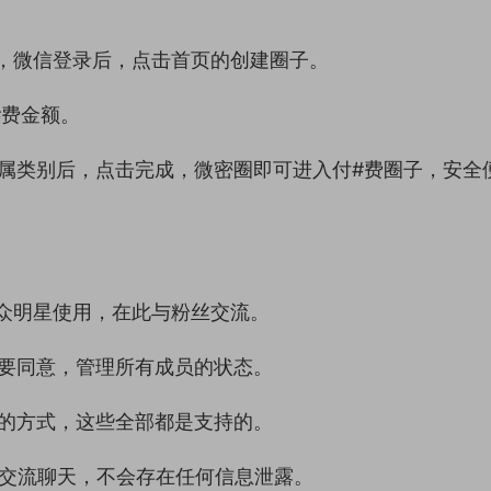
，微信登录后，点击首页的创建圈子。
#费金额。
属类别后，点击完成，微密圈即可进入付#费圈子，安全
众明星使用，在此与粉丝交流。
要同意，管理所有成员的状态。
的方式，这些全部都是支持的。
行交流聊天，不会存在任何信息泄露。