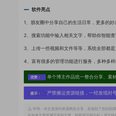
软件亮点
1、朋友圈中分享自己的生活日常，更多的好
2、搜索功能中输入相关文字，帮助你智能查
3、上传一些视频和文件等等，系统全部都是
4、富有很多的管理功能进行服务，多种多
单个博主作品统一整合分享、素
优势：
严禁搬运资源链接，一经发现封
提示：
申明：本文资源均来源网友分享，若侵犯了您的权限
此外本文章皆属于原创文章，转载请注明出处！原文链