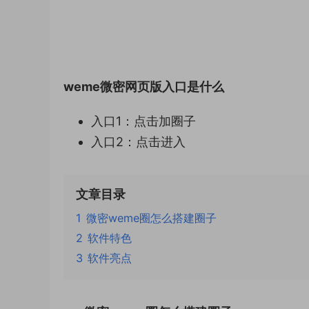
weme微密网页版入口是什么
入口1：点击加圈子
入口2：点击进入
文章目录
1
微密weme圈怎么搭建圈子
2
软件特色
3
软件亮点