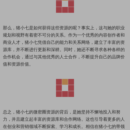
那么，猪小七是如何获得这些资源的呢？事实上，这与她的职业
规划和视野有着密不可分的关系。作为一个优秀的内容创作者和
商业人才，猪小七凭借自己的能力和关系网络，建立了丰富的资
源库，并不断进行更新和深耕。同时，她还不断寻求各种各样的
合作机会，通过与其他优秀的人士合作，不断提升自己的品牌价
值和资源价值。
总之，猪小七的微密圈资源的背后，是她坚持不懈地投入和努
力，并且建立起丰富的资源库和合作网络。这也引导着更多的人
在创业和营销领域不断探索、学习和成长。相信在猪小七的带领