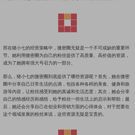
而在猪小七的经营策略中，微密圈无疑是一个不可或缺的重要环
节。她利用微密圈为自己的粉丝提供了高质量、高价值的资源，
成为了她拥有强大号召力的一部分。
那么，猪小七的微密圈到底提供了哪些资源呢？首先，她在微密
圈中分享自己日常生活的点滴，包括各种各样的美食、健身和旅
游等内容，让粉丝感受到她的真诚和生活态度；其次，她会分享
自己的情感经历和感悟，给予粉丝一些生活上的启示和帮助；最
后，她还会分享自己在创业和营销方面的心得体会，对于想要在
这个领域发展的粉丝来说，这些资源无疑是宝贵的。