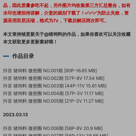
品，因此质量参吃不起，另外图片均收集第三方汇总整合，如有
水印也请担待谅解，介意的就别下载了！✅✅✅为防止失效，资
源采用双层压缩，格式为7z，下载后解压两次即可。
本文章持续更新关于@猪饲料的作品，如果你喜欢可以关注收藏
本文获取更多更新素材哦！
作品目录
抖音 猪饲料 微密圈 NO.001期 [80P-16.65 MB]
抖音 猪饲料 微密圈 NO.002期 [57P-8V 17.54 MB]
抖音 猪饲料 微密圈 NO.003期 [44P-11V 15.61 MB]
抖音 猪饲料 微密圈 NO.004期 [57P-3V 11.17 MB]
抖音 猪饲料 微密圈 NO.005期 [21P-3V 11.27 MB]
2023.03.13
抖音 猪饲料 微密圈 NO.006期 [58P-8V 20.9 MB]
抖音 猪饲料 微密圈 NO.007期 [56P-13V 38.86 MB]