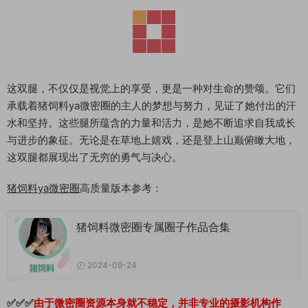
这双腿，不仅仅是视觉上的享受，更是一种对生命的赞颂。它们
承载着猪饲料ya微密圈的主人的梦想与努力，见证了她付出的汗
水和坚持。这些腿所蕴含的力量和活力，是她不断追求自我成长
与进步的象征。无论是在草地上嬉戏，还是登上山巅俯瞰大地，
这双腿都展现出了无穷的勇气与决心。
猪饲料ya微密圈
高质量版本参考：
猪饲料微密圈专属圈子作品合集
2024-09-24
✅✅✅
由于微密圈资源本身就不稳定，并非专业的摄影机构作