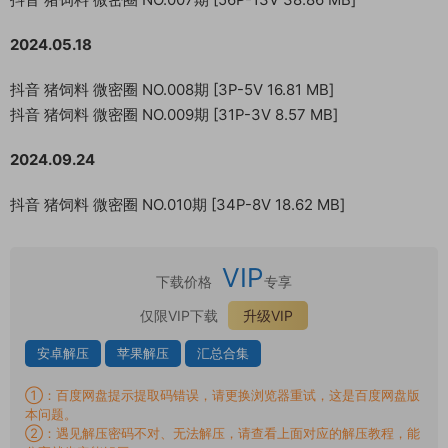
2024.05.18
抖音 猪饲料 微密圈 NO.008期 [3P-5V 16.81 MB]
抖音 猪饲料 微密圈 NO.009期 [31P-3V 8.57 MB]
2024.09.24
抖音 猪饲料 微密圈 NO.010期 [34P-8V 18.62 MB]
VIP
下载价格
专享
仅限VIP下载
升级VIP
安卓解压
苹果解压
汇总合集
①：百度网盘提示提取码错误，请更换浏览器重试，这是百度网盘版
本问题。
②：遇见解压密码不对、无法解压，请查看上面对应的解压教程，能