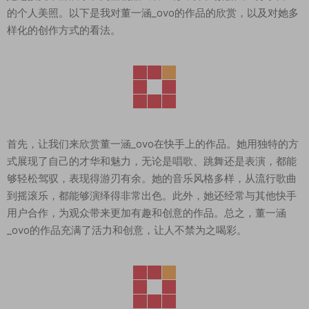
的个人美照。以下是我对董一涵_ovo的作品的欣赏，以及对她多
样化的创作方式的看法。
首先，让我们来欣赏董一涵_ovo在快手上的作品。她用独特的方
式展现了自己的才华和魅力，无论是唱歌、跳舞还是表演，都能
够轻松驾驭，表现得游刃有余。她的音乐风格多样，从流行歌曲
到摇滚乐，都能够演绎得非常出色。此外，她还经常与其他快手
用户合作，为观众带来更加有趣和创意的作品。总之，董一涵
_ovo的作品充满了活力和创意，让人不禁为之喝彩。