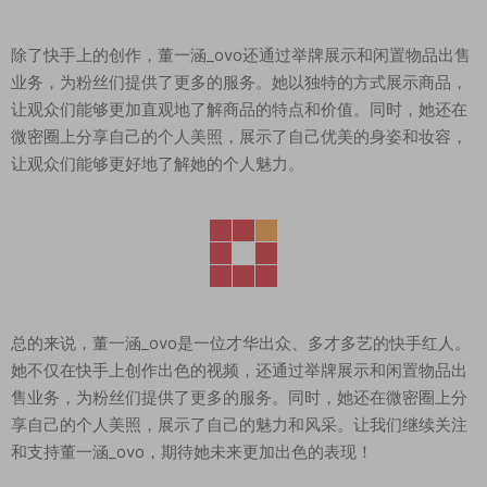
除了快手上的创作，董一涵_ovo还通过举牌展示和闲置物品出售
业务，为粉丝们提供了更多的服务。她以独特的方式展示商品，
让观众们能够更加直观地了解商品的特点和价值。同时，她还在
微密圈上分享自己的个人美照，展示了自己优美的身姿和妆容，
让观众们能够更好地了解她的个人魅力。
总的来说，董一涵_ovo是一位才华出众、多才多艺的快手红人。
她不仅在快手上创作出色的视频，还通过举牌展示和闲置物品出
售业务，为粉丝们提供了更多的服务。同时，她还在微密圈上分
享自己的个人美照，展示了自己的魅力和风采。让我们继续关注
和支持董一涵_ovo，期待她未来更加出色的表现！