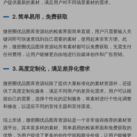
户提供最新的素材，满足用户对不同场景素材的需求。
2. 简单易用，免费获取
微密圈优品图库资源站的检索界面简单直观，用户只需要输入关
键词即可快速查找到自己需要的素材，使用起来非常方便。此
外，微密圈优品图库资源站所有素材都可以免费获取，无需支付
任何费用，让用户能够更自由地进行自媒体创作和广告营销。
3. 高度定制化，满足差异化需求
微密圈优品图库资源站除了提供大量标准化的素材资源外，还提
供了高度定制化服务，满足不同用户的差异化需求。用户可以根
据自己的需要，选择个性化的定制服务，将素材进行个性化调整
和修改，以适应不同的宣传主题和宣传渠道。
综上所述，微密圈优品图库资源站是一个非常值得推荐的素材资
源平台。其丰富多样的素材、简单易用的检索界面和免费获取的
优势，为用户提供了更多的创作空间和商业价值，让用户能够更