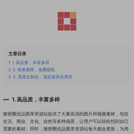
文章目录
1
1. 高品质，丰富多样
2
2. 简单易用，免费获取
3
3. 高度定制化，满足差异化需求
1. 高品质，丰富多样
微密圈优品图库资源站提供了大量高清的图片和视频素材，包括
生活、商业、文化、自然等多种场景，让用户可以轻松找到自己
需要的素材。同时，微密圈优品图库资源站每天都会更新，为用