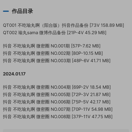
作品目录
QT001 不吃瑜丸啊（阳台版）抖音作品备份 [73V 158.89 MB]
QT002 瑜丸sama 微博作品备份 [21P-4V 45.29 MB]
抖音 不吃瑜丸啊 微密圈 NO.001期 [57P-7.62 MB]
抖音 不吃瑜丸啊 微密圈 NO.002期 [80P-10.15 MB]
抖音 不吃瑜丸啊 微密圈 NO.003期 [48P-6V 41.71 MB]
2024.01.17
抖音 不吃瑜丸啊 微密圈 NO.004期 [69P-2V 18.54 MB]
抖音 不吃瑜丸啊 微密圈 NO.005期 [72P-3V 21.87 MB]
抖音 不吃瑜丸啊 微密圈 NO.006期 [75P-5V 42.17 MB]
抖音 不吃瑜丸啊 微密圈 NO.007期 [70P-11V 54.98 MB]
抖音 不吃瑜丸啊 微密圈 NO.008期 [37P-11V 47.75 MB]