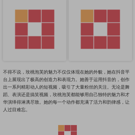
不得不说，玫桃泡芙的魅力不仅仅体现在她的外貌，她在抖音平
台上展现出了极高的创造力和表现力。她善于运用抖音的，创作
出一系列精彩动人的短视频，吸引了大量粉丝的关注。无论是舞
蹈、表演还是搞笑视频，玫桃泡芙都能够用自己独特的魅力和才
华演绎得淋漓尽致。她的每一个动作都充满了活力和韵律感，让
人过目难忘。