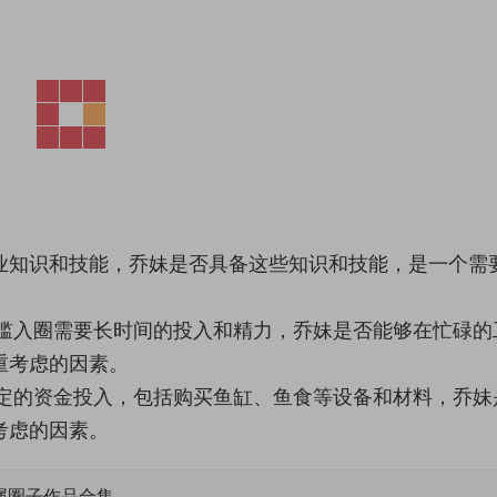
业知识和技能，乔妹是否具备这些知识和技能，是一个需
门槛入圈需要长时间的投入和精力，乔妹是否能够在忙碌的
重考虑的因素。
一定的资金投入，包括购买鱼缸、鱼食等设备和材料，乔妹
考虑的因素。
属圈子作品合集