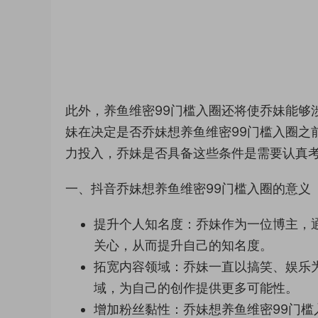
此外，养鱼维密99门槛入圈还将使乔妹能够
妹在决定是否乔妹想养鱼维密99门槛入圈之
力投入，乔妹是否具备这些条件是需要认真
一、抖音乔妹想养鱼维密99门槛入圈的意义
提升个人知名度：乔妹作为一位博主，
关心，从而提升自己的知名度。
拓宽内容领域：乔妹一直以搞笑、娱乐
域，为自己的创作提供更多可能性。
增加粉丝黏性：乔妹想养鱼维密99门