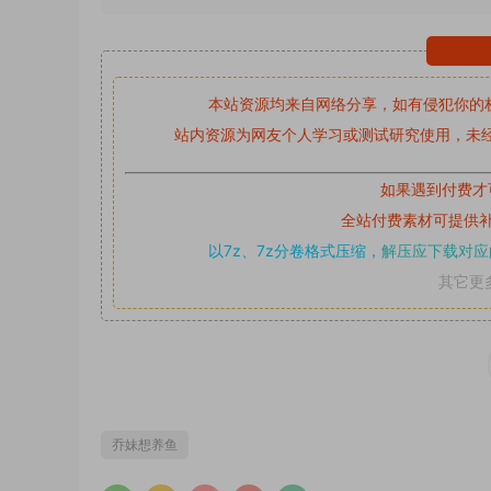
本站资源均来自网络分享，如有侵犯你的
站内资源为网友个人学习或测试研究使用，未经
如果遇到付费才
全站付费素材可提供
以7z、7z分卷格式压缩，
解压应下载对应
其它更
乔妹想养鱼