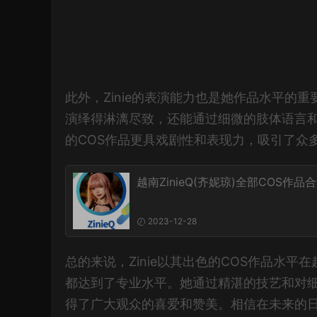
此外，Zinie的表演能力也是她作品水平
演绎得淋漓尽致，还能通过细微的肢体语言
的COS作品更具戏剧性和表现力，吸引了众
越南ZinieQ(齐妮琼)全部COS作品
2023-12-28
总的来说，Zinie以其出色的COS作品水
都达到了专业水平。她通过精湛的技艺和对
得了广大观众的喜爱和赞美。相信在未来的日