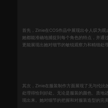
首先，Zinie在COS作品中展现出令人叹
她都能准确地捕捉到每个角色的特点，并通
更能展现出她对细节的敏锐观察力和精细处
其次，Zinie在服装制作方面展现了无与
处理得恰到好处。无论是服装的颜色、质地
现出来。她对细节的把握和对服装造型的完美