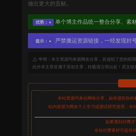
做出更大的贡献。
单个博主作品统一整合分享、素
优势：
严禁搬运资源链接，一经发现封
提示：
申明：本文资源均来源网友分享，若侵犯了您的权限
此外本文章皆属于原创文章，转载请注明出处！原文链
本站资源均来自网络分享，如有侵犯你的
站内资源为网友个人学习或测试研究使用，未经
如果遇到付费才
全站付费素材可提供