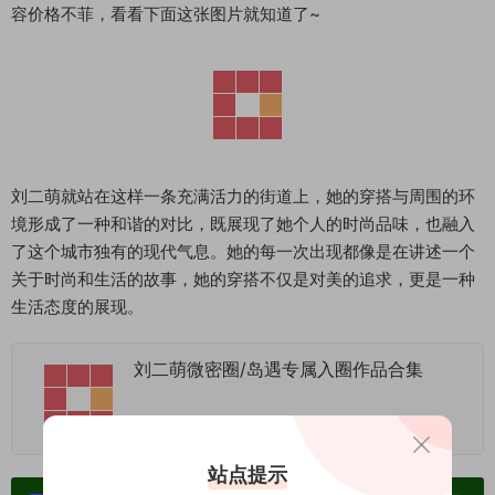
容价格不菲，看看下面这张图片就知道了~
刘二萌就站在这样一条充满活力的街道上，她的穿搭与周围的环
境形成了一种和谐的对比，既展现了她个人的时尚品味，也融入
了这个城市独有的现代气息。她的每一次出现都像是在讲述一个
关于时尚和生活的故事，她的穿搭不仅是对美的追求，更是一种
生活态度的展现。
刘二萌微密圈/岛遇专属入圈作品合集
2023-11-26
站点提示