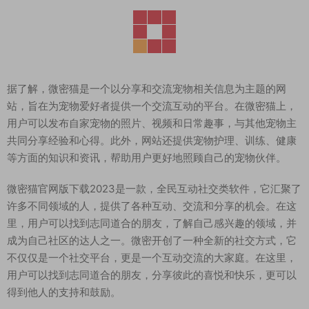
据了解，微密猫是一个以分享和交流宠物相关信息为主题的网
站，旨在为宠物爱好者提供一个交流互动的平台。在微密猫上，
用户可以发布自家宠物的照片、视频和日常趣事，与其他宠物主
共同分享经验和心得。此外，网站还提供宠物护理、训练、健康
等方面的知识和资讯，帮助用户更好地照顾自己的宠物伙伴。
微密猫官网版下载2023是一款，全民互动社交类软件，它汇聚了
许多不同领域的人，提供了各种互动、交流和分享的机会。在这
里，用户可以找到志同道合的朋友，了解自己感兴趣的领域，并
成为自己社区的达人之一。微密开创了一种全新的社交方式，它
不仅仅是一个社交平台，更是一个互动交流的大家庭。在这里，
用户可以找到志同道合的朋友，分享彼此的喜悦和快乐，更可以
得到他人的支持和鼓励。