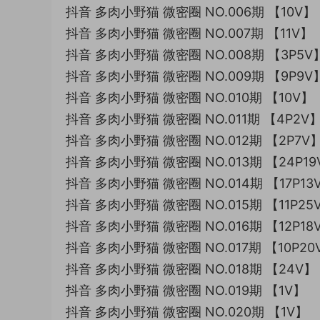
抖音 多肉小野猫 微密圈 NO.006期 【10V】
抖音 多肉小野猫 微密圈 NO.007期 【11V】
抖音 多肉小野猫 微密圈 NO.008期 【3P5V
抖音 多肉小野猫 微密圈 NO.009期 【9P9V
抖音 多肉小野猫 微密圈 NO.010期 【10V】
抖音 多肉小野猫 微密圈 NO.011期 【4P2V
抖音 多肉小野猫 微密圈 NO.012期 【2P7V】
抖音 多肉小野猫 微密圈 NO.013期 【24P19
抖音 多肉小野猫 微密圈 NO.014期 【17P13
抖音 多肉小野猫 微密圈 NO.015期 【11P25
抖音 多肉小野猫 微密圈 NO.016期 【12P18
抖音 多肉小野猫 微密圈 NO.017期 【10P20
抖音 多肉小野猫 微密圈 NO.018期 【24V】
抖音 多肉小野猫 微密圈 NO.019期 【1V】
抖音 多肉小野猫 微密圈 NO.020期 【1V】