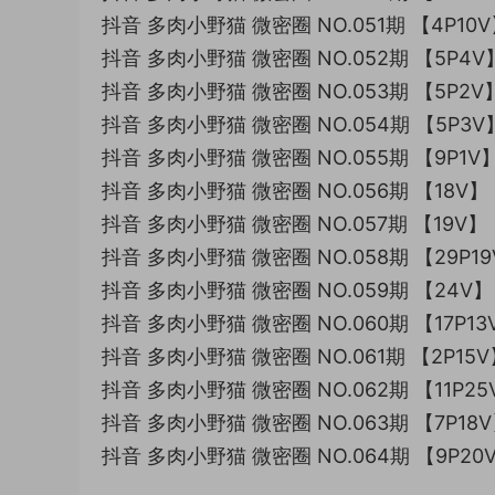
抖音 多肉小野猫 微密圈 NO.051期 【4P10
抖音 多肉小野猫 微密圈 NO.052期 【5P4V
抖音 多肉小野猫 微密圈 NO.053期 【5P2V
抖音 多肉小野猫 微密圈 NO.054期 【5P3V
抖音 多肉小野猫 微密圈 NO.055期 【9P1V
抖音 多肉小野猫 微密圈 NO.056期 【18V】
抖音 多肉小野猫 微密圈 NO.057期 【19V】
抖音 多肉小野猫 微密圈 NO.058期 【29P1
抖音 多肉小野猫 微密圈 NO.059期 【24V】
抖音 多肉小野猫 微密圈 NO.060期 【17P13
抖音 多肉小野猫 微密圈 NO.061期 【2P15V
抖音 多肉小野猫 微密圈 NO.062期 【11P25
抖音 多肉小野猫 微密圈 NO.063期 【7P18
抖音 多肉小野猫 微密圈 NO.064期 【9P20