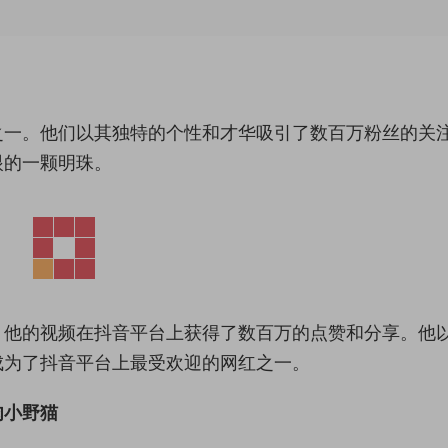
之一。他们以其独特的个性和才华吸引了数百万粉丝的关
眼的一颗明珠。
，他的视频在抖音平台上获得了数百万的点赞和分享。他
成为了抖音平台上最受欢迎的网红之一。
肉小野猫