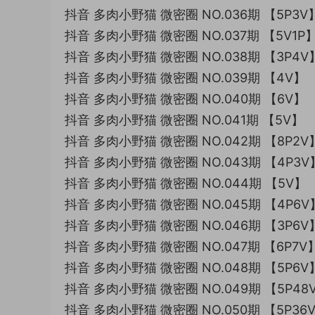
抖音 多肉小野猫 微密圈 NO.036期 【5P3V
抖音 多肉小野猫 微密圈 NO.037期 【5V1P
抖音 多肉小野猫 微密圈 NO.038期 【3P4V
抖音 多肉小野猫 微密圈 NO.039期 【4V】
抖音 多肉小野猫 微密圈 NO.040期 【6V】
抖音 多肉小野猫 微密圈 NO.041期 【5V】
抖音 多肉小野猫 微密圈 NO.042期 【8P2V
抖音 多肉小野猫 微密圈 NO.043期 【4P3V
抖音 多肉小野猫 微密圈 NO.044期 【5V】
抖音 多肉小野猫 微密圈 NO.045期 【4P6V
抖音 多肉小野猫 微密圈 NO.046期 【3P6V
抖音 多肉小野猫 微密圈 NO.047期 【6P7V
抖音 多肉小野猫 微密圈 NO.048期 【5P6V
抖音 多肉小野猫 微密圈 NO.049期 【5P48
抖音 多肉小野猫 微密圈 NO.050期 【5P36