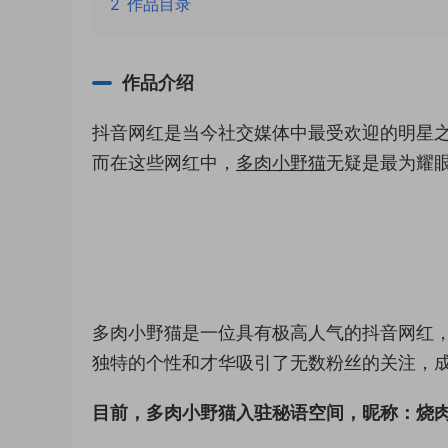
2
作品目录
作品介绍
抖音网红是当今社交媒体中最受欢迎的明星
而在这些网红中，
多肉小野猫
无疑是最为耀
多肉小野猫是一位具有极高人气的抖音网红
独特的个性和才华吸引了无数粉丝的关注，
目前，多肉小野猫入驻秘语空间，昵称：烧