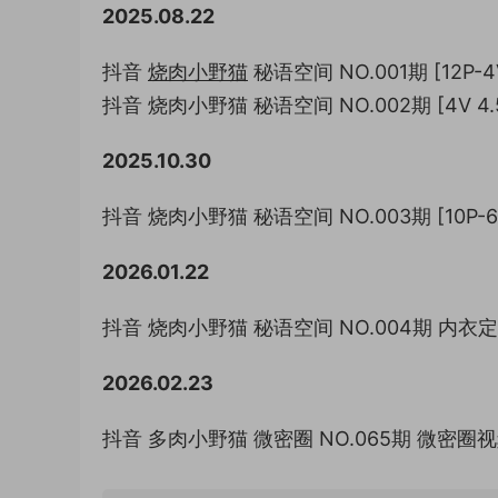
2025.08.22
抖音
烧肉小野猫
秘语空间 NO.001期 [12P-4V
抖音 烧肉小野猫 秘语空间 NO.002期 [4V 4.5
2025.10.30
抖音 烧肉小野猫 秘语空间 NO.003期 [10P-6V
2026.01.22
抖音 烧肉小野猫 秘语空间 NO.004期 内衣定制热舞
2026.02.23
抖音 多肉小野猫 微密圈 NO.065期 微密圈视频合集