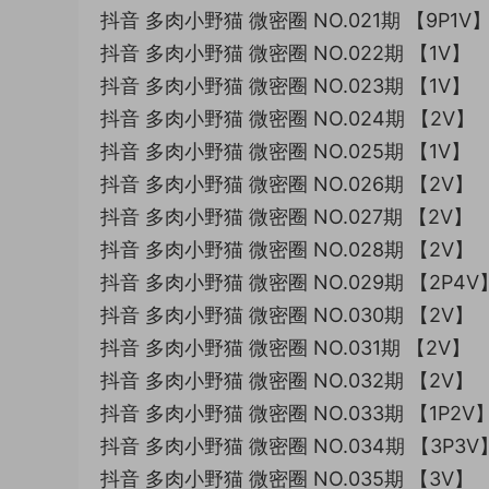
抖音 多肉小野猫 微密圈 NO.021期 【9P1V
抖音 多肉小野猫 微密圈 NO.022期 【1V】
抖音 多肉小野猫 微密圈 NO.023期 【1V】
抖音 多肉小野猫 微密圈 NO.024期 【2V】
抖音 多肉小野猫 微密圈 NO.025期 【1V】
抖音 多肉小野猫 微密圈 NO.026期 【2V】
抖音 多肉小野猫 微密圈 NO.027期 【2V】
抖音 多肉小野猫 微密圈 NO.028期 【2V】
抖音 多肉小野猫 微密圈 NO.029期 【2P4V
抖音 多肉小野猫 微密圈 NO.030期 【2V】
抖音 多肉小野猫 微密圈 NO.031期 【2V】
抖音 多肉小野猫 微密圈 NO.032期 【2V】
抖音 多肉小野猫 微密圈 NO.033期 【1P2V
抖音 多肉小野猫 微密圈 NO.034期 【3P3V
抖音 多肉小野猫 微密圈 NO.035期 【3V】