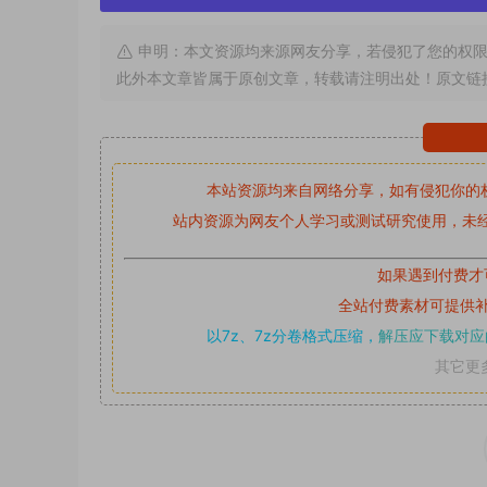
申明：本文资源均来源网友分享，若侵犯了您的权限
此外本文章皆属于原创文章，转载请注明出处！原文链
本站资源均来自网络分享，如有侵犯你的
站内资源为网友个人学习或测试研究使用，未经
如果遇到付费才
全站付费素材可提供
以7z、7z分卷格式压缩，
解压应下载对应
其它更