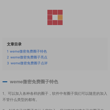
文章目录
1
weme微密免费圈子特色
2
weme微密免费圈子亮点
3
weme微密免费圈子点评
weme微密免费圈子特色
1、可以加入各种各样的圈子，软件中有圈子我们可以随意的加入
不管什么类型的都有。