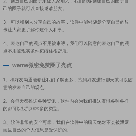
2、创造自己的圈子来让大家加入，我们能够创建自己的圈子自
己的圈子就可以直接邀请朋友。
3、可以和别人分享自己的故事，软件中能够随意分享自己的故
事让大家更了解你这个人和事。
4、表达自己的观点不用被束缚，我们可以随意的表达自己的观
点不用被现实条件束缚住很舒服。
weme微密免费圈子亮点
1、和好友沟通能够让我们了解更多，找到好友进行聊天就可以随
意的发表自己的观点。
2、会每天都推送各种资讯，软件内会为我们推送资讯各种各样
的都可以找到非常多的类型。
3、软件非常的安全可靠，我们在软件中的聊天绝对不会被泄露
而且自己的个人信息是受保护的。