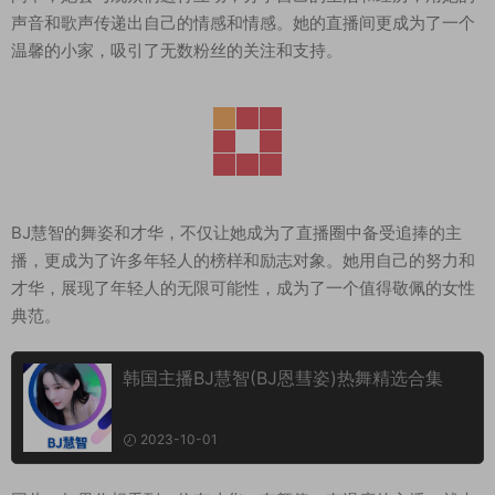
声音和歌声传递出自己的情感和情感。她的直播间更成为了一个
温馨的小家，吸引了无数粉丝的关注和支持。
BJ慧智的舞姿和才华，不仅让她成为了直播圈中备受追捧的主
播，更成为了许多年轻人的榜样和励志对象。她用自己的努力和
才华，展现了年轻人的无限可能性，成为了一个值得敬佩的女性
典范。
韩国主播BJ慧智(BJ恩彗姿)热舞精选合集
2023-10-01