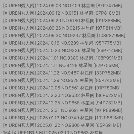
[XIUREN秀人网] 2024.09.03 NO.9109 林星阑 [87P747MB]
[XIUREN秀人网] 2024.09.12 NO.9151 林星阑 [97P818MB]
[XIUREN秀人网] 2024.09.20 NO.9186 林星阑 [91P888MB]
[XIUREN秀人网] 2024.09.26 NO.9215 林星阑 [97P814MB]
[XIUREN秀人网] 2024.09.30 NO.9237 林星阑 [108P879MB]
[XIUREN秀人网] 2024.10.16 NO.9299 林星阑 [95P775MB]
[XIUREN秀人网] 2024.10.23 NO.9336 林星阑 [86P714MB]
[XIUREN秀人网] 2024.11.01 NO.9380 林星阑 [108P991MB]
[XIUREN秀人网] 2024.11.11 NO.9428 林星阑 [82P755MB]
[XIUREN秀人网] 2024.11.22 NO.9487 林星阑 [83P752MB]
[XIUREN秀人网] 2024.11.29 NO.9528 林星阑 [85P743MB]
[XIUREN秀人网] 2024.12.06 NO.9561 林星阑 [91P780MB]
[XIUREN秀人网] 2024.12.20 NO.9632 林星阑 [86P622MB]
[XIUREN秀人网] 2024.12.25 NO.9658 林星阑 [94P782MB]
[XIUREN秀人网] 2024.12.31 NO.9691 林星阑 [101P889MB]
[XIUREN秀人网] 2025.01.13 NO.9749 林星阑 [102P882MB]
[XIUREN秀人网] 2025.01.22 NO.9800 林星阑 [85P691MB]
154 [XIUREN秀人网] 2025.02.10 NO.9863 林星阑