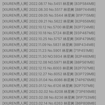
[XIUREN秀人网] 2022.08.17 No.5451 林星阑 [83P584MB]
[XIUREN秀人网] 2022.08.30 No.5517 林星阑 [88P744MB]
[XIUREN秀人网] 2022.09.05 No.5544 林星阑 [81P715MB]
[XIUREN秀人网] 2022.09.21 No.5622 林星阑 [82P656MB]
[XIUREN秀人网] 2022.10.12 No.5700 林星阑 [92P724MB]
[XIUREN秀人网] 2022.10.18 No.5724 林星阑 [93P487MB]
[XIUREN秀人网] 2022.10.25 No.5757 林星阑 [90P479MB]
[XIUREN秀人网] 2022.11.09 No.5831 林星阑 [88P434MB]
[XIUREN秀人网] 2022.11.23 No.5901 林星阑 [71P451MB]
[XIUREN秀人网] 2022.11.30 NO.5934 林星阑 [82P460MB]
[XIUREN秀人网] 2022.12.08 NO.5971 林星阑 [88P561MB]
[XIUREN秀人网] 2022.12.15 No.6003 林星阑 [82P707MB]
[XIUREN秀人网] 2022.12.27 No.6052 林星阑 [83P729MB]
[XIUREN秀人网] 2023.01.04 No.6086 林星阑 [74P676MB]
[XIUREN秀人网] 2023.01.12 No.6126 林星阑 [82P707MB]
[XIUREN秀人网] 2023.02.02 No.6208 林星阑 [73P616MB]
[XIUREN秀人网] 2023.02.08 No.6236 林星阑 [91P753MB]
[XIUREN秀人网] 2023.02.14 No.6263 林星阑 [86P808MB]