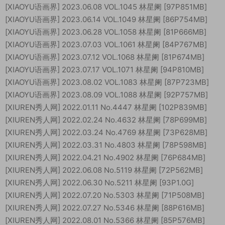
[XIAOYU语画界] 2023.06.08 VOL.1045 林星阑 [97P851MB]
[XIAOYU语画界] 2023.06.14 VOL.1049 林星阑 [86P754MB]
[XIAOYU语画界] 2023.06.28 VOL.1058 林星阑 [81P666MB]
[XIAOYU语画界] 2023.07.03 VOL.1061 林星阑 [84P767MB]
[XIAOYU语画界] 2023.07.12 VOL.1068 林星阑 [81P674MB]
[XIAOYU语画界] 2023.07.17 VOL.1071 林星阑 [94P810MB]
[XIAOYU语画界] 2023.08.02 VOL.1083 林星阑 [87P723MB]
[XIAOYU语画界] 2023.08.09 VOL.1088 林星阑 [92P757MB]
[XIUREN秀人网] 2022.01.11 No.4447 林星阑 [102P839MB]
[XIUREN秀人网] 2022.02.24 No.4632 林星阑 [78P699MB]
[XIUREN秀人网] 2022.03.24 No.4769 林星阑 [73P628MB]
[XIUREN秀人网] 2022.03.31 No.4803 林星阑 [78P598MB]
[XIUREN秀人网] 2022.04.21 No.4902 林星阑 [76P684MB]
[XIUREN秀人网] 2022.06.08 No.5119 林星阑 [72P562MB]
[XIUREN秀人网] 2022.06.30 No.5211 林星阑 [93P1.0G]
[XIUREN秀人网] 2022.07.20 No.5303 林星阑 [71P508MB]
[XIUREN秀人网] 2022.07.27 No.5346 林星阑 [88P616MB]
[XIUREN秀人网] 2022.08.01 No.5366 林星阑 [85P576MB]