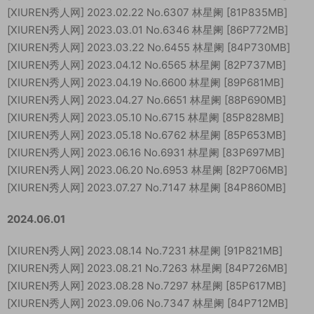
[XIUREN秀人网] 2023.02.22 No.6307 林星阑 [81P835MB]
[XIUREN秀人网] 2023.03.01 No.6346 林星阑 [86P772MB]
[XIUREN秀人网] 2023.03.22 No.6455 林星阑 [84P730MB]
[XIUREN秀人网] 2023.04.12 No.6565 林星阑 [82P737MB]
[XIUREN秀人网] 2023.04.19 No.6600 林星阑 [89P681MB]
[XIUREN秀人网] 2023.04.27 No.6651 林星阑 [88P690MB]
[XIUREN秀人网] 2023.05.10 No.6715 林星阑 [85P828MB]
[XIUREN秀人网] 2023.05.18 No.6762 林星阑 [85P653MB]
[XIUREN秀人网] 2023.06.16 No.6931 林星阑 [83P697MB]
[XIUREN秀人网] 2023.06.20 No.6953 林星阑 [82P706MB]
[XIUREN秀人网] 2023.07.27 No.7147 林星阑 [84P860MB]
2024.06.01
[XIUREN秀人网] 2023.08.14 No.7231 林星阑 [91P821MB]
[XIUREN秀人网] 2023.08.21 No.7263 林星阑 [84P726MB]
[XIUREN秀人网] 2023.08.28 No.7297 林星阑 [85P617MB]
[XIUREN秀人网] 2023.09.06 No.7347 林星阑 [84P712MB]