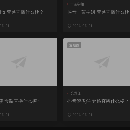
一茶学姐
千s 套路直播什么梗？
抖音一茶学姐 套路直播什么梗
05-21
2026-05-21
遇糖圈
倪煮任
颜 套路直播什么梗？
抖音倪煮任 套路直播什么梗？
05-21
2026-05-21