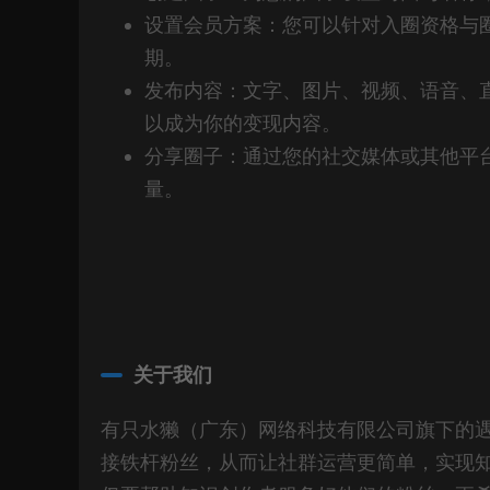
设置会员方案：您可以针对入圈资格与圈
期。
发布内容：文字、图片、视频、语音、
以成为你的变现内容。
分享圈子：通过您的社交媒体或其他平
量。
关于我们
有只水獭（广东）网络科技有限公司旗下的遇
接铁杆粉丝，从而让社群运营更简单，实现