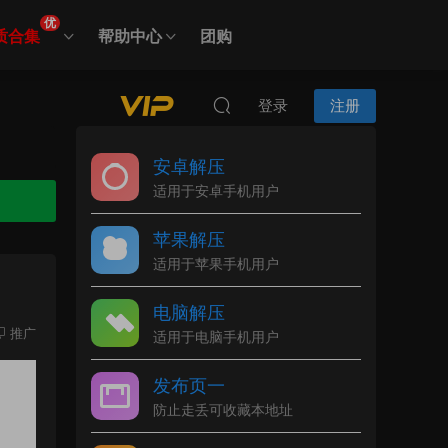
优
质合集
帮助中心
团购
登录
注册
安卓解压
适用于安卓手机用户
苹果解压
适用于苹果手机用户
电脑解压
推广
适用于电脑手机用户
发布页一
防止走丢可收藏本地址