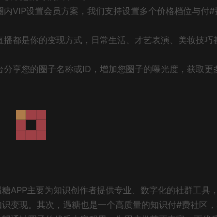
内VIP设置会员方案，我们支持设置多个价格档位与付#
直播都是你的变现方式，日常生活、才艺表演、美妆技巧
台分享您的圈子名称或ID，增加您圈子的曝光度，获取更
糖APP主要为知识创作者提供专业、数字化的社群工具
知识变现。其次，遇糖也是一个高质量的知识付#费社区，