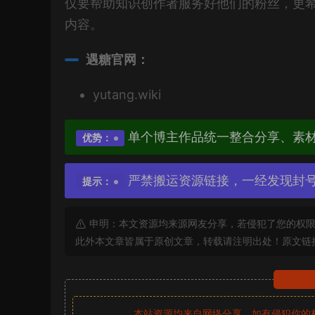
仅要帮助知识创作者服务好他们的粉丝，更
内容。
遇糖官网：
yutang.wiki
单个博主作品统一整合分享、素
优势：
严禁搬运资源链接，一经发现封
提示：
申明：本文资源均来源网友分享，若侵犯了您的权限
此外本文章皆属于原创文章，转载请注明出处！原文链
本站资源均来自网络分享，如有侵犯你的