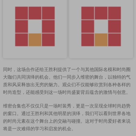
同时，这场合作还给王胜利提供了一个与其他国际名模和时尚圈
大咖们共同演绎的机会。他们一同步入维密的舞台，以独特的气
质和风采释放出无穷的魅力。观众们不仅能够欣赏到各种各样的
时尚造型，还能感受到这一场时尚盛宴背后蕴含的激情与创意。
维密合集也不仅仅只是一场时装秀，更是一次呈现全球时尚趋势
的窗口。通过王胜利和其他明星的演绎，我们可以看到世界各地
的时尚元素在这个舞台上的交融与碰撞。这对于时尚爱好者来说
将是一次难得的学习和启发的机会。