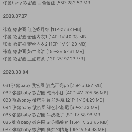
张鑫bady 微密圈 白色蕾丝 [55P-283.59 MB]
2023.07.27
张鑫 微密圈 红色蝴蝶结 [11P-27.82 MB]
张鑫 微密圈 蕾丝内衣1 [14P-1V 40.93 MB]
张鑫 微密圈 蕾丝内衣2 [15P-1V 51.23 MB]
张鑫 微密圈 奶牛出浴 [15P-2V 57.31 MB]
张鑫 微密圈 三点布条 [13P-2V 97.23 MB]
2023.08.04
081 张鑫baby 微密圈 油光正亮pp [25P-56.97 MB]
082 张鑫baby 微密圈 纯情小妹 [40P-4V 205.86 MB]
083 张鑫baby 微密圈 红丝魅魔 [21P-1V 94.29 MB]
084 张鑫baby 微密圈 绿色比基尼 [9P-31.13 MB]
085 张鑫baby 微密圈 牛奶撒了 [8P-1V 58.98 MB]
086 张鑫baby 微密圈 请你喝酸奶 [16P-1V 23.65 MB]
087 张鑫baby 微密圈 撕烂的情趣 [9P-1V 54.98 MB]