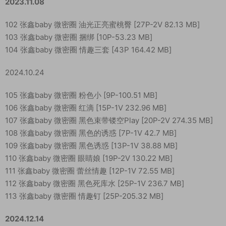
2023.11.08
102 张鑫baby 微密圈 油光正亮蜜桃臀 [27P-2V 82.13 MB]
103 张鑫baby 微密圈 捆绑 [10P-53.23 MB]
104 张鑫baby 微密圈 情趣三套 [43P 164.42 MB]
2024.10.24
105 张鑫baby 微密圈 粉色小 [9P-100.51 MB]
106 张鑫baby 微密圈 红滴 [15P-1V 232.96 MB]
107 张鑫baby 微密圈 黑色束带镂空Play [20P-2V 274.35 MB]
108 张鑫baby 微密圈 黑色的诱惑 [7P-1V 42.7 MB]
109 张鑫baby 微密圈 黑色诱惑 [13P-1V 38.88 MB]
110 张鑫baby 微密圈 眼睛娘 [19P-2V 130.22 MB]
111 张鑫baby 微密圈 蕾丝情趣 [12P-1V 72.55 MB]
112 张鑫baby 微密圈 黑色死库水 [25P-1V 236.7 MB]
113 张鑫baby 微密圈 情趣钉 [25P-205.32 MB]
2024.12.14