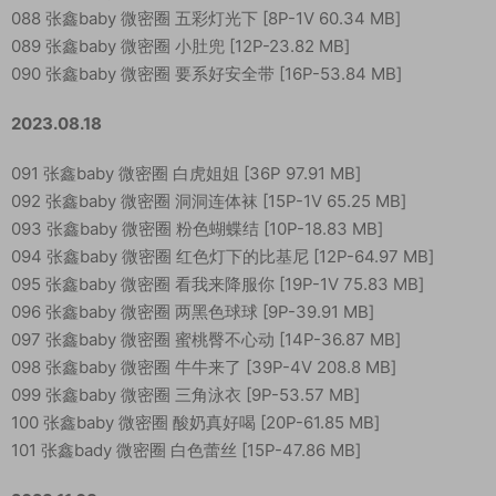
088 张鑫baby 微密圈 五彩灯光下 [8P-1V 60.34 MB]
089 张鑫baby 微密圈 小肚兜 [12P-23.82 MB]
090 张鑫baby 微密圈 要系好安全带 [16P-53.84 MB]
2023.08.18
091 张鑫baby 微密圈 白虎姐姐 [36P 97.91 MB]
092 张鑫baby 微密圈 洞洞连体袜 [15P-1V 65.25 MB]
093 张鑫baby 微密圈 粉色蝴蝶结 [10P-18.83 MB]
094 张鑫baby 微密圈 红色灯下的比基尼 [12P-64.97 MB]
095 张鑫baby 微密圈 看我来降服你 [19P-1V 75.83 MB]
096 张鑫baby 微密圈 两黑色球球 [9P-39.91 MB]
097 张鑫baby 微密圈 蜜桃臀不心动 [14P-36.87 MB]
098 张鑫baby 微密圈 牛牛来了 [39P-4V 208.8 MB]
099 张鑫baby 微密圈 三角泳衣 [9P-53.57 MB]
100 张鑫baby 微密圈 酸奶真好喝 [20P-61.85 MB]
101 张鑫bady 微密圈 白色蕾丝 [15P-47.86 MB]