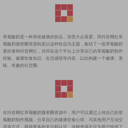
草莓酸奶是一种美味健康的饮品，深受大众喜爱。而抖音网红草
莓酸奶微密圈资源则是以这种饮品为主题，集结了一批草莓酸奶
爱好者和抖音网红，共同在这个平台上分享自己的草莓酸奶制作
经验、健康饮食知识、生活感悟等内容，以此构建一个健康、美
味、有趣的社交圈。
在抖音网红草莓酸奶微密圈资源中，用户可以通过上传自己的草
莓酸奶制作视频、分享自己的健康饮食心得、与其他用户互动交
流等方式，获得更多的关注和认可。这种资源不仅为用户提供了