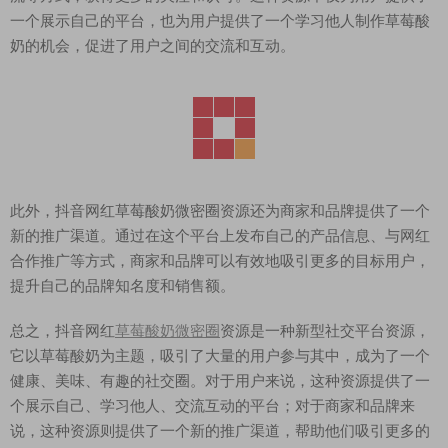
一个展示自己的平台，也为用户提供了一个学习他人制作草莓酸
奶的机会，促进了用户之间的交流和互动。
此外，抖音网红草莓酸奶微密圈资源还为商家和品牌提供了一个
新的推广渠道。通过在这个平台上发布自己的产品信息、与网红
合作推广等方式，商家和品牌可以有效地吸引更多的目标用户，
提升自己的品牌知名度和销售额。
总之，抖音网红
草莓酸奶微密圈
资源是一种新型社交平台资源，
它以草莓酸奶为主题，吸引了大量的用户参与其中，成为了一个
健康、美味、有趣的社交圈。对于用户来说，这种资源提供了一
个展示自己、学习他人、交流互动的平台；对于商家和品牌来
说，这种资源则提供了一个新的推广渠道，帮助他们吸引更多的