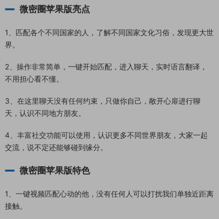
微密圈苹果版亮点
1、匹配各个不同国家的人，了解不同国家文化习俗，发现更大世
界。
2、操作非常简单，一键开始匹配，进入聊天，实时语言翻译，
不用担心看不懂。
3、在这里聊天没有任何约束，只做你自己，敞开心扉进行聊
天，认识不同地方朋友。
4、丰富社交功能可以使用，认识更多不同世界朋友，大家一起
交流，说不定还能够碰到缘分。
微密圈苹果版特色
1、一键视频匹配心动的他，没有任何人可以打扰我们单独近距离
接触。