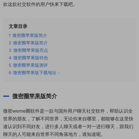
欢这款社交软件的用户快来下载吧。
文章目录
1
微密圈苹果版简介
2
微密圈苹果版简介
3
微密圈苹果版亮点
4
微密圈苹果版特色
5
微密圈苹果版测评
6
微密圈苹果版下载地址：
微密圈苹果版
简介
微密weme圈软件是一款与国外用户聊天社交软件，帮助认识全
世界的朋友，了解不同世界，无论你来自哪里，都能够在这里快
速认识到不同好友，进行多人聊天或者一对一进行聊天，跟我们
聊天的人可能来自世界不同角落地方，谁知道呢。