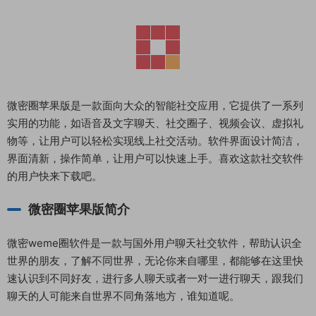
微密圈苹果版是一款面向大众的智能社交应用，它提供了一系列
实用的功能，如语音及文字聊天、社交圈子、视频会议、虚拟礼
物等，让用户可以轻松实现线上社交活动。软件界面设计简洁，
界面清新，操作简单，让用户可以快速上手。喜欢这款社交软件
的用户快来下载吧。
微密圈苹果版简介
微密weme圈软件是一款与国外用户聊天社交软件，帮助认识全
世界的朋友，了解不同世界，无论你来自哪里，都能够在这里快
速认识到不同好友，进行多人聊天或者一对一进行聊天，跟我们
聊天的人可能来自世界不同角落地方，谁知道呢。