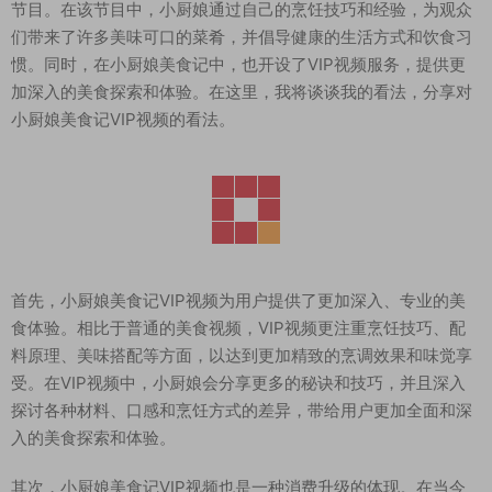
节目。在该节目中，小厨娘通过自己的烹饪技巧和经验，为观众
们带来了许多美味可口的菜肴，并倡导健康的生活方式和饮食习
惯。同时，在小厨娘美食记中，也开设了VIP视频服务，提供更
加深入的美食探索和体验。在这里，我将谈谈我的看法，分享对
小厨娘美食记VIP视频的看法。
首先，小厨娘美食记VIP视频为用户提供了更加深入、专业的美
食体验。相比于普通的美食视频，VIP视频更注重烹饪技巧、配
料原理、美味搭配等方面，以达到更加精致的烹调效果和味觉享
受。在VIP视频中，小厨娘会分享更多的秘诀和技巧，并且深入
探讨各种材料、口感和烹饪方式的差异，带给用户更加全面和深
入的美食探索和体验。
其次，小厨娘美食记VIP视频也是一种消费升级的体现。在当今