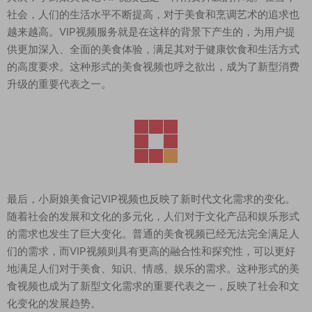
社会，人们的生活水平不断提高，对于美食和烹调艺术的追求也
越来越高。VIP视频服务就是在这样的背景下产生的，为用户提
供更加深入、全面的美食体验，满足其对于健康饮食和生活方式
的高度要求。这种形式的美食视频也呼之欲出，成为了新型消费
升级的重要代表之一。
最后，小厨娘美食记VIP视频也反映了新时代文化需求的变化。
随着社会的发展和文化的多元化，人们对于文化产品和娱乐形式
的需求也发生了巨大变化。普通的美食视频已经无法完全满足人
们的需求，而VIP视频则具有更高的融合性和探究性，可以更好
地满足人们对于美食、知识、情感、娱乐的需求。这种形式的美
食视频也成为了新型文化需求的重要代表之一，反映了社会和文
化变化的发展趋势。