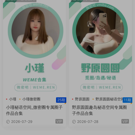
小瑾
小瑾微密圈
野原圆圆
野原圆圆秘语空间
25期
11期
小瑾秘语空间
野原圆圆趣岛
小瑾秘语空间_微密圈专属圈子
野原圆圆趣岛秘语空间专属圈
作品合集
子作品合集
VIP
VIP
2026-07-29
2026-07-28