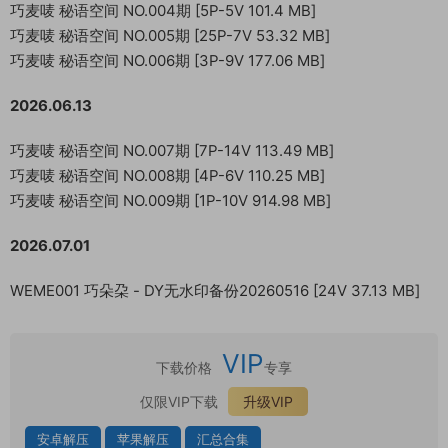
巧麦唛 秘语空间 NO.004期 [5P-5V 101.4 MB]
巧麦唛 秘语空间 NO.005期 [25P-7V 53.32 MB]
巧麦唛 秘语空间 NO.006期 [3P-9V 177.06 MB]
2026.06.13
巧麦唛 秘语空间 NO.007期 [7P-14V 113.49 MB]
巧麦唛 秘语空间 NO.008期 [4P-6V 110.25 MB]
巧麦唛 秘语空间 NO.009期 [1P-10V 914.98 MB]
2026.07.01
WEME001 巧朵朶 - DY无水印备份20260516 [24V 37.13 MB]
VIP
下载价格
专享
仅限VIP下载
升级VIP
安卓解压
苹果解压
汇总合集