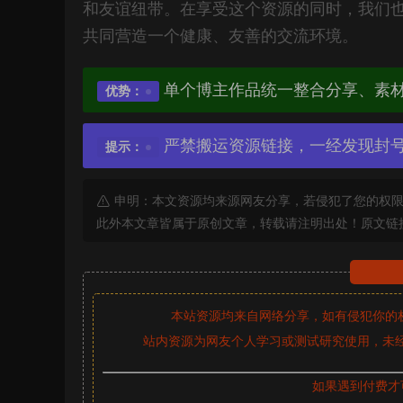
和友谊纽带。在享受这个资源的同时，我们
共同营造一个健康、友善的交流环境。
单个博主作品统一整合分享、素
优势：
严禁搬运资源链接，一经发现封
提示：
申明：本文资源均来源网友分享，若侵犯了您的权限
此外本文章皆属于原创文章，转载请注明出处！原文链
本站资源均来自网络分享，如有侵犯你的
站内资源为网友个人学习或测试研究使用，未经
如果遇到付费才