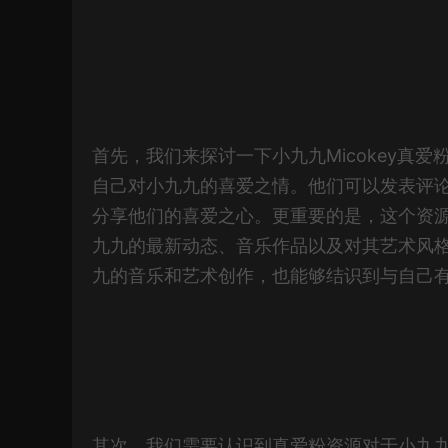
首先，我们来探讨一下小九九Micokey真
自己对小九九的喜爱之情。他们可以发表评
分享他们的喜爱之心。更重要的是，这个资
九九的最新动态、音乐作品以及对其艺术风
九的音乐和艺术创作，也能够结识到与自己
其次，我们需要认识到真爱粉资源对于小九九M