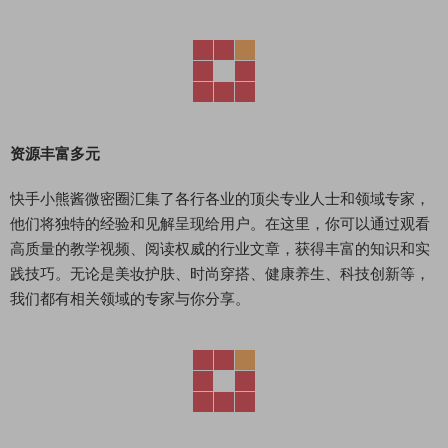
资源丰富多元
快手小熊酱微密圈汇集了各行各业的顶尖专业人士和领域专家，
他们将独特的经验和见解呈现给用户。在这里，你可以通过观看
高质量的教学视频、阅读权威的行业文章，获得丰富的知识和实
践技巧。无论是美妆护肤、时尚穿搭、健康养生、科技创新等，
我们都有相关领域的专家与你分享。