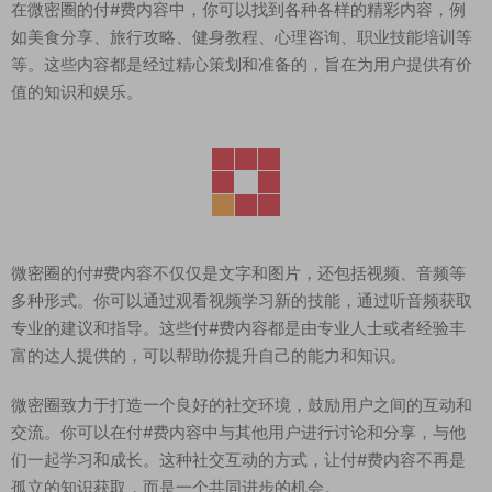
在微密圈的付#费内容中，你可以找到各种各样的精彩内容，例
如美食分享、旅行攻略、健身教程、心理咨询、职业技能培训等
等。这些内容都是经过精心策划和准备的，旨在为用户提供有价
值的知识和娱乐。
微密圈的付#费内容不仅仅是文字和图片，还包括视频、音频等
多种形式。你可以通过观看视频学习新的技能，通过听音频获取
专业的建议和指导。这些付#费内容都是由专业人士或者经验丰
富的达人提供的，可以帮助你提升自己的能力和知识。
微密圈致力于打造一个良好的社交环境，鼓励用户之间的互动和
交流。你可以在付#费内容中与其他用户进行讨论和分享，与他
们一起学习和成长。这种社交互动的方式，让付#费内容不再是
孤立的知识获取，而是一个共同进步的机会。