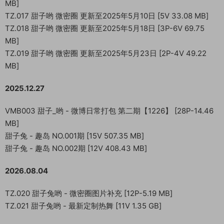
MB]
TZ.017 甜子哟 微密圈 更新至2025年5月10日 [5V 33.08 MB]
TZ.018 甜子哟 微密圈 更新至2025年5月18日 [3P-6V 69.75
MB]
TZ.019 甜子哟 微密圈 更新至2025年5月23日 [2P-4V 49.22
MB]
2025.12.27
VMB003 甜子_哟 - 微博日常打包 第二期【1226】 [28P-14.46
MB]
甜子兔 - 趣岛 NO.001期 [15V 507.35 MB]
甜子兔 - 趣岛 NO.002期 [12V 408.43 MB]
2026.08.04
TZ.020 甜子兔哟 - 微密圈图片补充 [12P-5.19 MB]
TZ.021 甜子兔哟 - 最新定制热舞 [11V 1.35 GB]