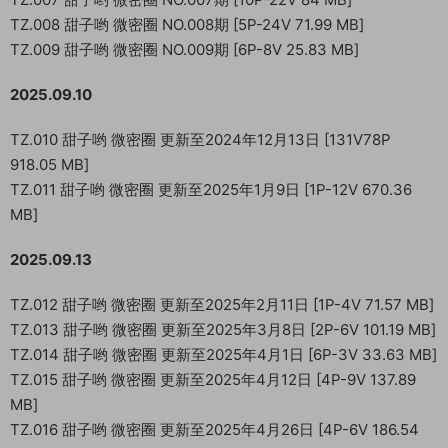
TZ.008 甜子哟 微密圈 NO.008期 [5P-24V 71.99 MB]
TZ.009 甜子哟 微密圈 NO.009期 [6P-8V 25.83 MB]
2025.09.10
TZ.010 甜子哟 微密圈 更新至2024年12月13日 [131V78P
918.05 MB]
TZ.011 甜子哟 微密圈 更新至2025年1月9日 [1P-12V 670.36
MB]
2025.09.13
TZ.012 甜子哟 微密圈 更新至2025年2月11日 [1P-4V 71.57 MB]
TZ.013 甜子哟 微密圈 更新至2025年3月8日 [2P-6V 101.19 MB]
TZ.014 甜子哟 微密圈 更新至2025年4月1日 [6P-3V 33.63 MB]
TZ.015 甜子哟 微密圈 更新至2025年4月12日 [4P-9V 137.89
MB]
TZ.016 甜子哟 微密圈 更新至2025年4月26日 [4P-6V 186.54