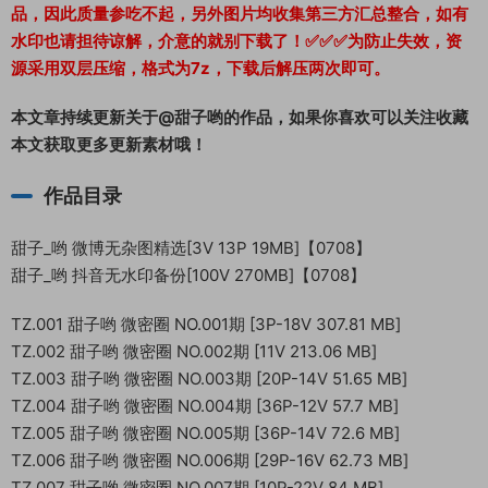
品，因此质量参吃不起，另外图片均收集第三方汇总整合，如有
水印也请担待谅解，介意的就别下载了！✅✅✅为防止失效，资
源采用双层压缩，格式为7z，下载后解压两次即可。
本文章持续更新关于@甜子哟的作品，如果你喜欢可以关注收藏
本文获取更多更新素材哦！
作品目录
甜子_哟 微博无杂图精选[3V 13P 19MB]【0708】
甜子_哟 抖音无水印备份[100V 270MB]【0708】
TZ.001 甜子哟 微密圈 NO.001期 [3P-18V 307.81 MB]
TZ.002 甜子哟 微密圈 NO.002期 [11V 213.06 MB]
TZ.003 甜子哟 微密圈 NO.003期 [20P-14V 51.65 MB]
TZ.004 甜子哟 微密圈 NO.004期 [36P-12V 57.7 MB]
TZ.005 甜子哟 微密圈 NO.005期 [36P-14V 72.6 MB]
TZ.006 甜子哟 微密圈 NO.006期 [29P-16V 62.73 MB]
TZ.007 甜子哟 微密圈 NO.007期 [10P-22V 84 MB]