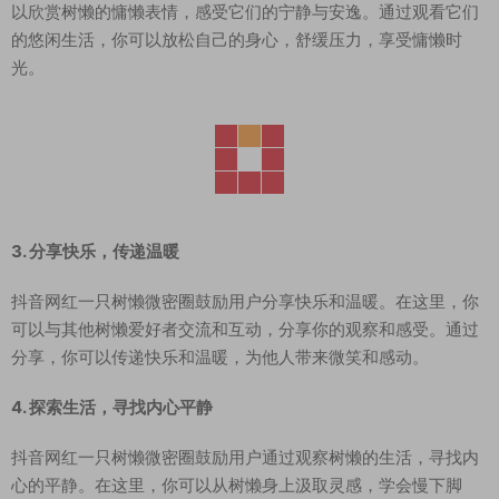
以欣赏树懒的慵懒表情，感受它们的宁静与安逸。通过观看它们
的悠闲生活，你可以放松自己的身心，舒缓压力，享受慵懒时
光。
3. 分享快乐，传递温暖
抖音网红一只树懒微密圈鼓励用户分享快乐和温暖。在这里，你
可以与其他树懒爱好者交流和互动，分享你的观察和感受。通过
分享，你可以传递快乐和温暖，为他人带来微笑和感动。
4. 探索生活，寻找内心平静
抖音网红一只树懒微密圈鼓励用户通过观察树懒的生活，寻找内
心的平静。在这里，你可以从树懒身上汲取灵感，学会慢下脚