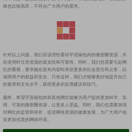
格也比较高昂，不符合广大用户的需求。
针对以上问题，我们应该理性看待芋泥锅包肉的微密圈资源，并
在使用时注意资源的真实性和可靠性。同时，我们也需要引起网
红的重视，要求她在发布内容时承担更多的社会责任和义务，以
保障用户的权益和安全。只有这样，我们才能够更好地提升自己
的素养和文化水平，获得更多的实用建议和技巧。
最终，希望芋泥锅包肉和其他网红能够为用户提供更加科学、实
用、可靠的微密圈资源，让更多人受益。同时，我们也需要加强
对网红的监管和评价，促进网络资源的健康发展，为广大用户创
造更加优质的网络环境。