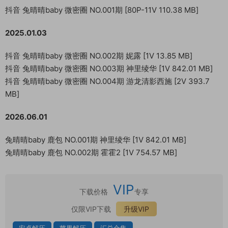
抖音 兔晴晴baby 微密圈 NO.001期 [80P-11V 110.38 MB]
2025.01.03
抖音 兔晴晴baby 微密圈 NO.002期 妮露 [1V 13.85 MB]
抖音 兔晴晴baby 微密圈 NO.003期 神里绫华 [1V 842.01 MB]
抖音 兔晴晴baby 微密圈 NO.004期 游龙清影西施 [2V 393.7
MB]
2026.06.01
兔晴晴baby 鹿包 NO.001期 神里绫华 [1V 842.01 MB]
兔晴晴baby 鹿包 NO.002期 霍霍2 [1V 754.57 MB]
VIP
下载价格
专享
仅限VIP下载
升级VIP