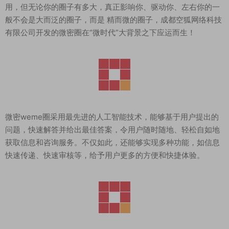
用，但无论你的圈子有多大，真正影响你、驱动你、左右你的一
般不会是大而泛的圈子，而是 精而微的圈子，成都空狐网络科技
有限公司开发的微密圈在“微时代”大背景之下应运而生！
微密weme圈采用最先进的人工智能技术，能够基于用户提出的
问题，快速解答并给出最佳答案，令用户随时随地、轻松自如地
获取信息和咨询服务。不仅如此，还能够实现多种功能，如信息
快速传递、快速审核等，给予用户更多的方便和快捷体验。