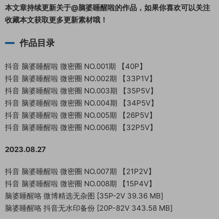
本文章持续更新关于@脑婆睡醒啦的作品，如果你喜欢可以关注
收藏本文获取更多更新素材哦！
作品目录
抖音 脑婆睡醒啦 微密圈 NO.001期 【40P】
抖音 脑婆睡醒啦 微密圈 NO.002期 【33P1V】
抖音 脑婆睡醒啦 微密圈 NO.003期 【35P5V】
抖音 脑婆睡醒啦 微密圈 NO.004期 【34P5V】
抖音 脑婆睡醒啦 微密圈 NO.005期 【26P5V】
抖音 脑婆睡醒啦 微密圈 NO.006期 【32P5V】
2023.08.27
抖音 脑婆睡醒啦 微密圈 NO.007期 【21P2V】
抖音 脑婆睡醒啦 微密圈 NO.008期 【15P4V】
脑婆睡醒咯 微博精选无杂图 [35P-2V 39.36 MB]
脑婆睡醒咯 抖音无水印备份 [20P-82V 343.58 MB]